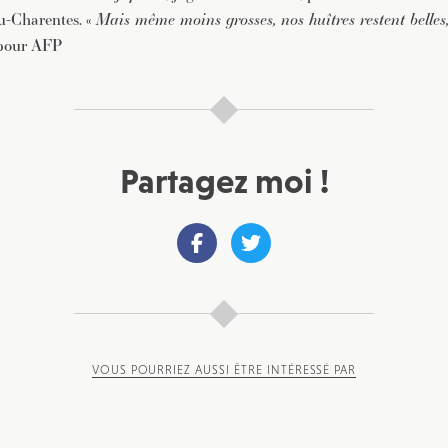
u-Charentes. «
Mais même moins grosses, nos huîtres restent belles,
 pour AFP
Partagez moi !
VOUS POURRIEZ AUSSI ÊTRE INTÉRESSÉ PAR