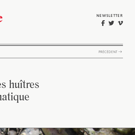
NEWSLETTER
PRÉCÉDENT
s huîtres
matique