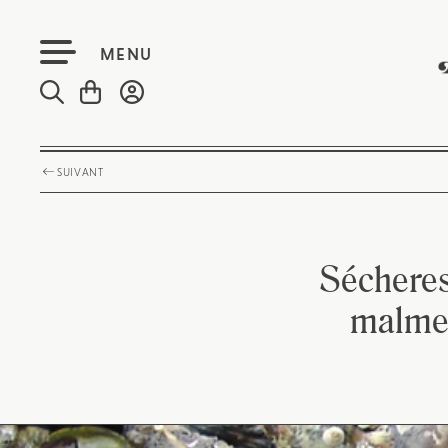
MENU
SUIVANT
Sécheres
malmen