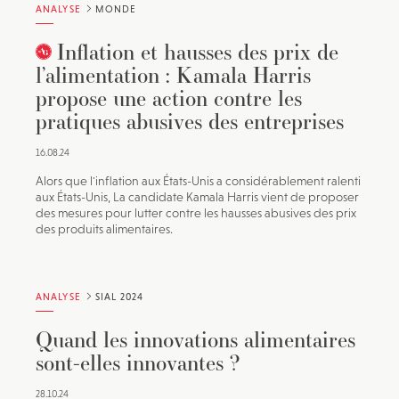
ANALYSE
MONDE
Inflation et hausses des prix de
l’alimentation : Kamala Harris
propose une action contre les
pratiques abusives des entreprises
16.08.24
Alors que l'inflation aux États-Unis a considérablement ralenti
aux États-Unis, La candidate Kamala Harris vient de proposer
des mesures pour lutter contre les hausses abusives des prix
des produits alimentaires.
ANALYSE
SIAL 2024
Quand les innovations alimentaires
sont-elles innovantes ?
28.10.24