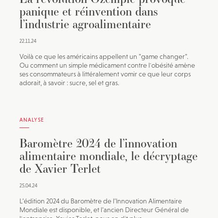
panique et réinvention dans
l’industrie agroalimentaire
22.11.24
Voilà ce que les américains appellent un "game changer".
Ou comment un simple médicament contre l'obésité amène
ses consommateurs à littéralement vomir ce que leur corps
adorait, à savoir : sucre, sel et gras.
ANALYSE
Baromètre 2024 de l’innovation
alimentaire mondiale, le décryptage
de Xavier Terlet
25.04.24
L’édition 2024 du Baromètre de l’Innovation Alimentaire
Mondiale est disponible, et l’ancien Directeur Général de