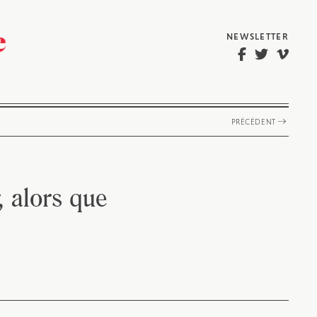
NEWSLETTER
PRÉCÉDENT
, alors que