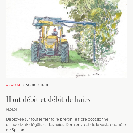
ANALYSE
AGRICULTURE
Haut débit et débit de haies
05.03.24
Déployée sur tout le territoire breton, la fibre occasionne
d’importants dégâts sur les haies. Dernier volet de la vaste enquête
de Splann !