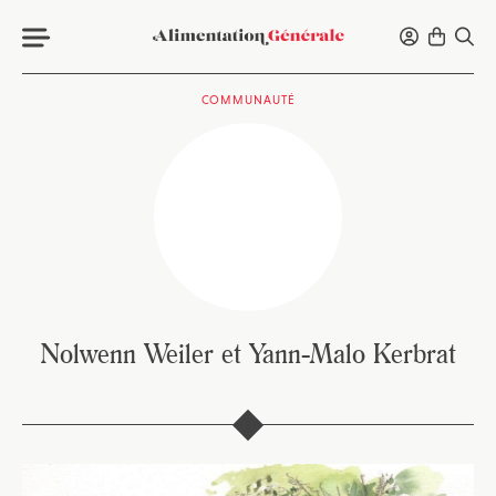
COMMUNAUTÉ
Nolwenn Weiler et Yann-Malo Kerbrat