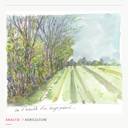
ANALYSE
AGRICULTURE