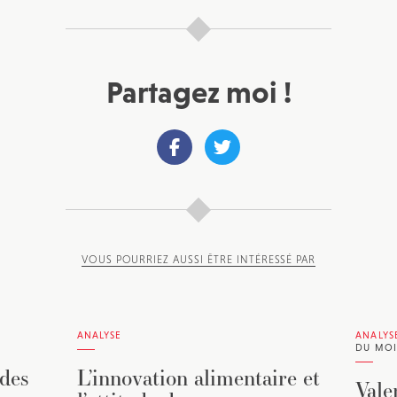
Partagez moi !
VOUS POURRIEZ AUSSI ÊTRE INTÉRESSÉ PAR
ANALYSE
ANALYS
DU MOI
 des
L’innovation alimentaire et
Vale