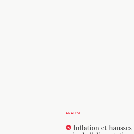
ANALYSE
Inflation et hausses