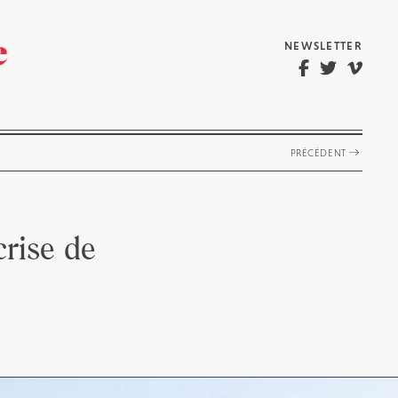
NEWSLETTER
PRÉCÉDENT
crise de