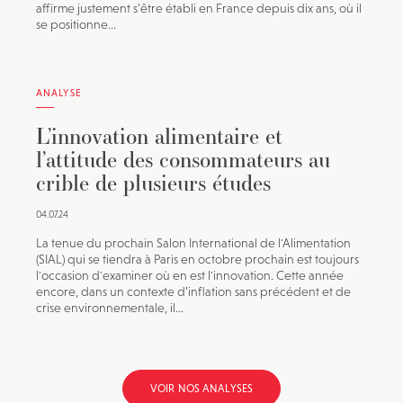
affirme justement s’être établi en France depuis dix ans, où il
se positionne...
ANALYSE
L’innovation alimentaire et
l’attitude des consommateurs au
crible de plusieurs études
04.07.24
La tenue du prochain Salon International de l'Alimentation
(SIAL) qui se tiendra à Paris en octobre prochain est toujours
l'occasion d'examiner où en est l'innovation. Cette année
encore, dans un contexte d’inflation sans précédent et de
crise environnementale, il...
VOIR NOS ANALYSES