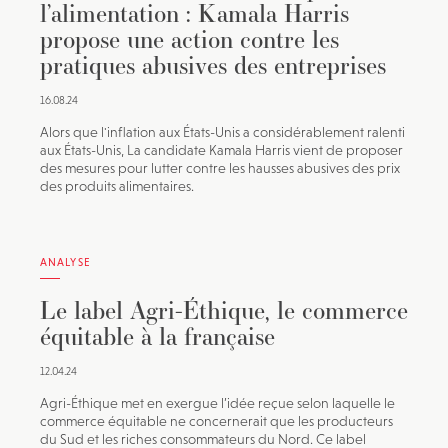
l’alimentation : Kamala Harris
propose une action contre les
pratiques abusives des entreprises
16.08.24
Alors que l'inflation aux États-Unis a considérablement ralenti
aux États-Unis, La candidate Kamala Harris vient de proposer
des mesures pour lutter contre les hausses abusives des prix
des produits alimentaires.
ANALYSE
Le label Agri-Éthique, le commerce
équitable à la française
12.04.24
Agri-Éthique met en exergue l’idée reçue selon laquelle le
commerce équitable ne concernerait que les producteurs
du Sud et les riches consommateurs du Nord. Ce label