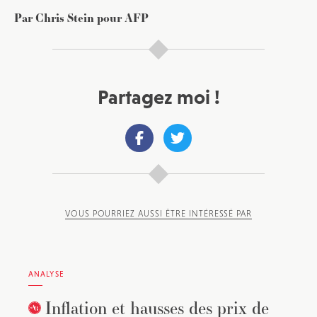
Par Chris Stein pour AFP
Partagez moi !
VOUS POURRIEZ AUSSI ÊTRE INTÉRESSÉ PAR
ANALYSE
Inflation et hausses des prix de