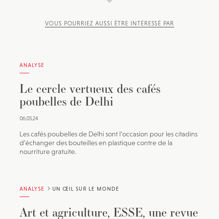
VOUS POURRIEZ AUSSI ÊTRE INTÉRESSÉ PAR
ANALYSE
Le cercle vertueux des cafés
poubelles de Delhi
06.05.24
Les cafés poubelles de Delhi sont l’occasion pour les citadins
d’échanger des bouteilles en plastique contre de la
nourriture gratuite.
ANALYSE
UN ŒIL SUR LE MONDE
Art et agriculture, ESSE, une revue