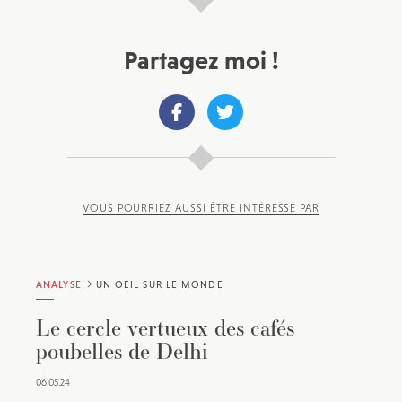
Partagez moi !
VOUS POURRIEZ AUSSI ÊTRE INTÉRESSÉ PAR
ANALYSE
UN OEIL SUR LE MONDE
Le cercle vertueux des cafés
poubelles de Delhi
06.05.24