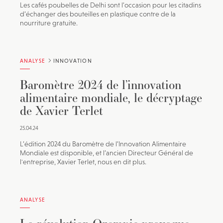
Les cafés poubelles de Delhi sont l’occasion pour les citadins
d’échanger des bouteilles en plastique contre de la
nourriture gratuite.
ANALYSE
INNOVATION
Baromètre 2024 de l’innovation
alimentaire mondiale, le décryptage
de Xavier Terlet
25.04.24
L’édition 2024 du Baromètre de l’Innovation Alimentaire
Mondiale est disponible, et l’ancien Directeur Général de
l'entreprise, Xavier Terlet, nous en dit plus.
ANALYSE