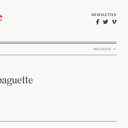
NEWSLETTER
PRÉCÉDENT
baguette