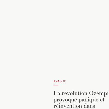
ANALYSE
La révolution Ozempi
provoque panique et
réinvention dans