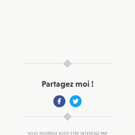
Partagez moi !
VOUS POURRIEZ AUSSI ÊTRE INTÉRESSÉ PAR