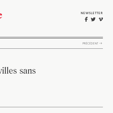
NEWSLETTER
PRÉCÉDENT
illes sans