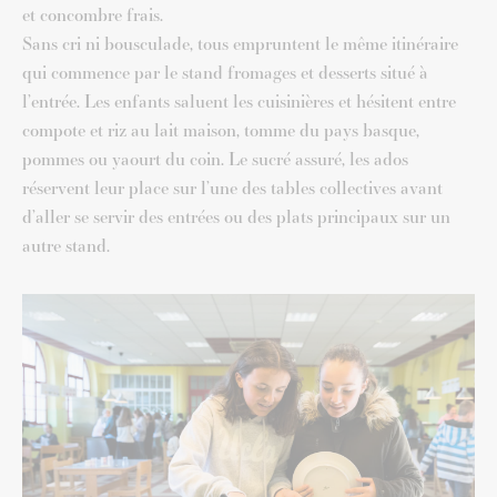
et concombre frais.
Sans cri ni bousculade, tous empruntent le même itinéraire
qui commence par le stand fromages et desserts situé à
l’entrée. Les enfants saluent les cuisinières et hésitent entre
compote et riz au lait maison, tomme du pays basque,
pommes ou yaourt du coin. Le sucré assuré, les ados
réservent leur place sur l’une des tables collectives avant
d’aller se servir des entrées ou des plats principaux sur un
autre stand.