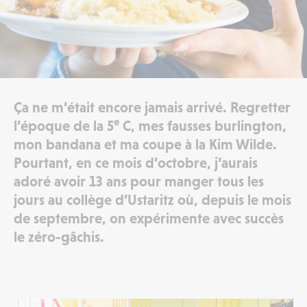
Ça ne m’était encore jamais arrivé. Regretter
e
l’époque de la 5
C, mes fausses burlington,
mon bandana et ma coupe à la Kim Wilde.
Pourtant, en ce mois d’octobre, j’aurais
adoré avoir 13 ans pour manger tous les
jours au
collège d’Ustaritz
où, depuis le mois
de septembre, on expérimente avec succès
le zéro-gâchis.