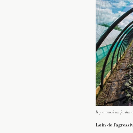
Il y a aussi un jardin
Loin de l’agressiv