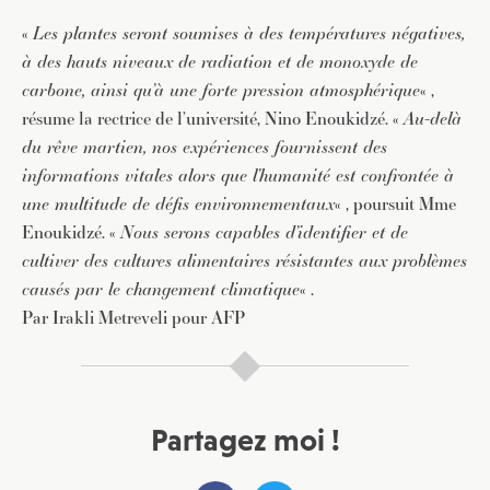
«
Les plantes seront soumises à des températures négatives,
à des hauts niveaux de radiation et de monoxyde de
carbone, ainsi qu’à une forte pression atmosphérique
« ,
résume la rectrice de l’université, Nino Enoukidzé. «
Au-delà
du rêve martien, nos expériences fournissent des
informations vitales alors que l’humanité est confrontée à
une multitude de défis environnementaux
« , poursuit Mme
Enoukidzé. «
Nous serons capables d’identifier et de
cultiver des cultures alimentaires résistantes aux problèmes
causés par le changement climatique
« .
Par Irakli Metreveli pour AFP
Partagez moi !