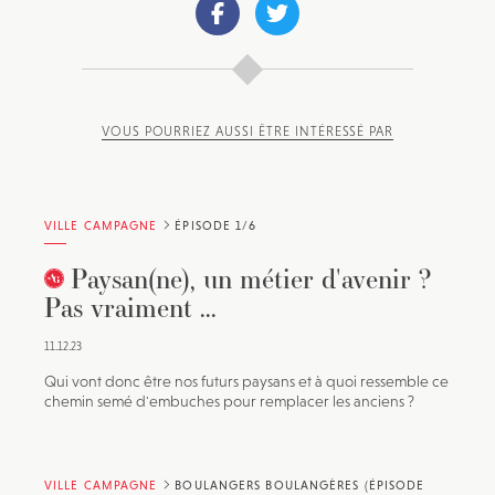
VOUS POURRIEZ AUSSI ÊTRE INTÉRESSÉ PAR
VILLE CAMPAGNE
ÉPISODE 1/6
Paysan(ne), un métier d'avenir ?
Pas vraiment ...
11.12.23
Qui vont donc être nos futurs paysans et à quoi ressemble ce
chemin semé d'embuches pour remplacer les anciens ?
VILLE CAMPAGNE
BOULANGERS BOULANGÈRES (ÉPISODE