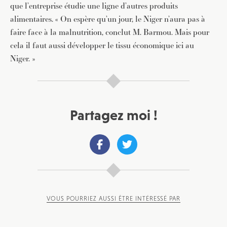
que l’entreprise étudie une ligne d’autres produits
alimentaires. « On espère qu’un jour, le Niger n’aura pas à
faire face à la malnutrition, conclut M. Barmou. Mais pour
cela il faut aussi développer le tissu économique ici au
Niger. »
Partagez moi !
VOUS POURRIEZ AUSSI ÊTRE INTÉRESSÉ PAR