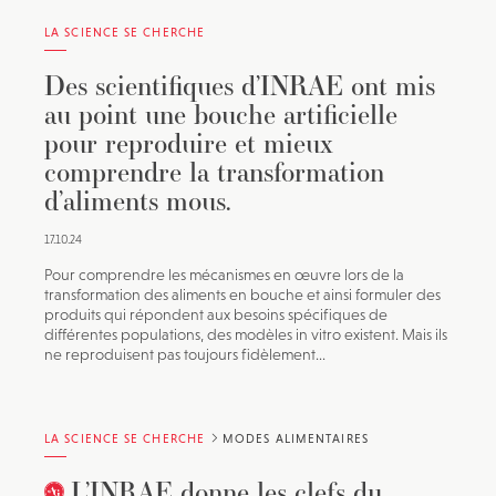
LA SCIENCE SE CHERCHE
Des scientifiques d’INRAE ont mis
au point une bouche artificielle
pour reproduire et mieux
comprendre la transformation
d’aliments mous.
17.10.24
Pour comprendre les mécanismes en œuvre lors de la
transformation des aliments en bouche et ainsi formuler des
produits qui répondent aux besoins spécifiques de
différentes populations, des modèles in vitro existent. Mais ils
ne reproduisent pas toujours fidèlement...
LA SCIENCE SE CHERCHE
MODES ALIMENTAIRES
L’INRAE donne les clefs du