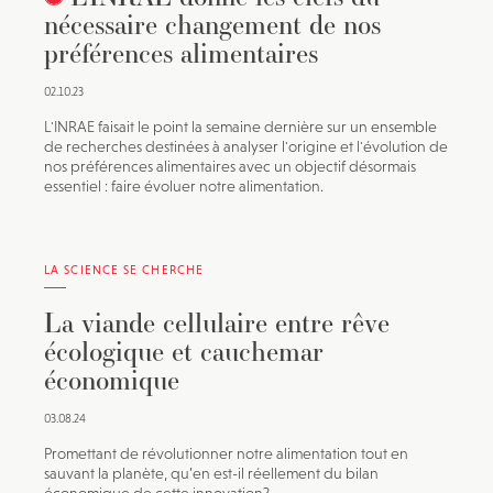
nécessaire changement de nos
préférences alimentaires
02.10.23
L'INRAE faisait le point la semaine dernière sur un ensemble
de recherches destinées à analyser l'origine et l'évolution de
nos préférences alimentaires avec un objectif désormais
essentiel : faire évoluer notre alimentation.
LA SCIENCE SE CHERCHE
La viande cellulaire entre rêve
écologique et cauchemar
économique
03.08.24
Promettant de révolutionner notre alimentation tout en
sauvant la planète, qu’en est-il réellement du bilan