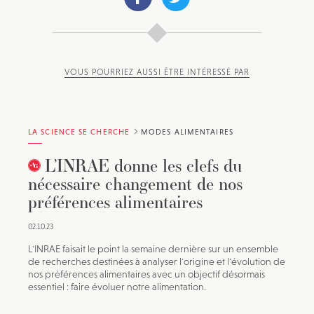
VOUS POURRIEZ AUSSI ÊTRE INTÉRESSÉ PAR
LA SCIENCE SE CHERCHE
MODES ALIMENTAIRES
L’INRAE donne les clefs du
nécessaire changement de nos
préférences alimentaires
02.10.23
L'INRAE faisait le point la semaine dernière sur un ensemble
de recherches destinées à analyser l'origine et l'évolution de
nos préférences alimentaires avec un objectif désormais
essentiel : faire évoluer notre alimentation.