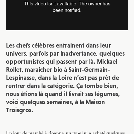
Les chefs célèbres entrainent dans leur
univers, parfois par inadvertance, quelques
opportunistes qui passent par là. Mickael
Rollet, maraîcher bio à Saint-Germain-
Lespinasse, dans la Loire n’est pas prêt de
rentrer dans la catégorie. Ça tombe bien,
nous étions là quand il livrait ses légumes,
voici quelques semaines, à la Maison
Troisgros.
Un jour de marché à Roanne, un type lui a acheté quelques