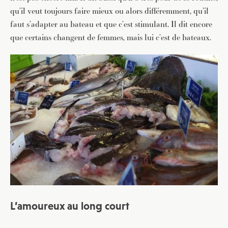
qu’il veut toujours faire mieux ou alors différemment, qu’il
faut s’adapter au bateau et que c’est stimulant. Il dit encore
que certains changent de femmes, mais lui c’est de bateaux.
L’amoureux au long court