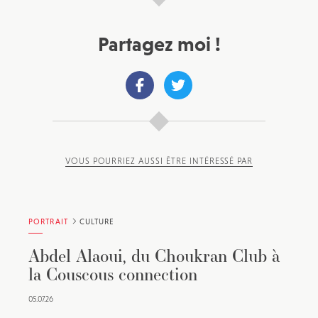
Partagez moi !
VOUS POURRIEZ AUSSI ÊTRE INTÉRESSÉ PAR
PORTRAIT
CULTURE
Abdel Alaoui, du Choukran Club à
la Couscous connection
05.07.26