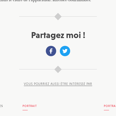
Partagez moi !
VOUS POURRIEZ AUSSI ÊTRE INTÉRESSÉ PAR
ES
PORTRAIT
PORTRA