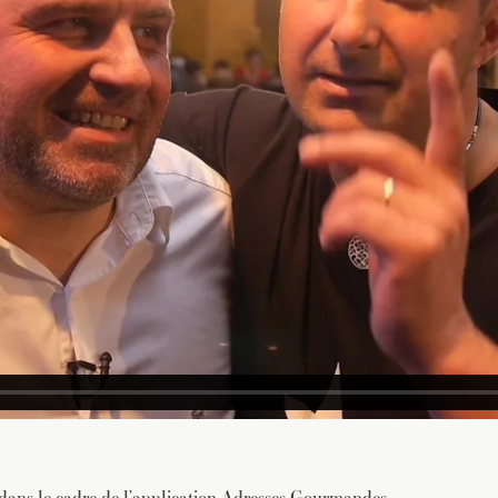
 dans le cadre de l’application Adresses Gourmandes.