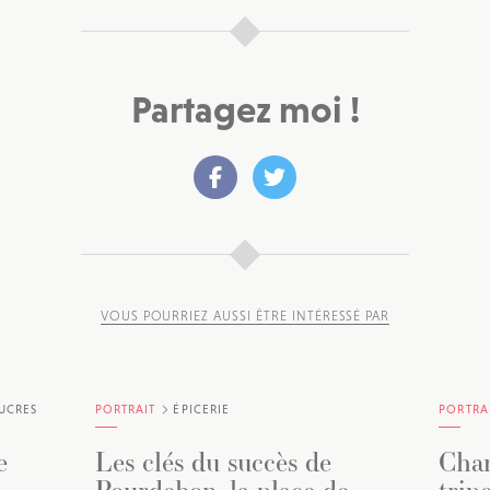
Partagez moi !
VOUS POURRIEZ AUSSI ÊTRE INTÉRESSÉ PAR
UCRES
PORTRAIT
ÉPICERIE
PORTRA
e
Les clés du succès de
Char