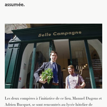
assumée.
Les deux compères à l’initiative de ce lieu, Manuel Dagens et
Adrien Bucquet, se sont rencontrés au lycée hôtelier de