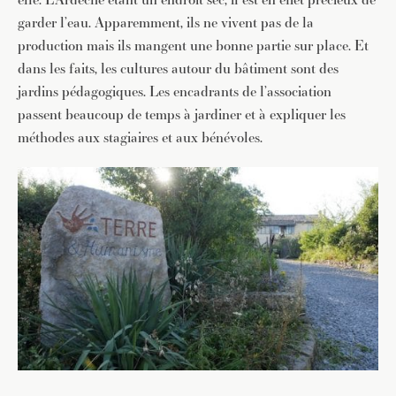
garder l’eau. Apparemment, ils ne vivent pas de la
production mais ils mangent une bonne partie sur place. Et
dans les faits, les cultures autour du bâtiment sont des
jardins pédagogiques. Les encadrants de l’association
passent beaucoup de temps à jardiner et à expliquer les
méthodes aux stagiaires et aux bénévoles.