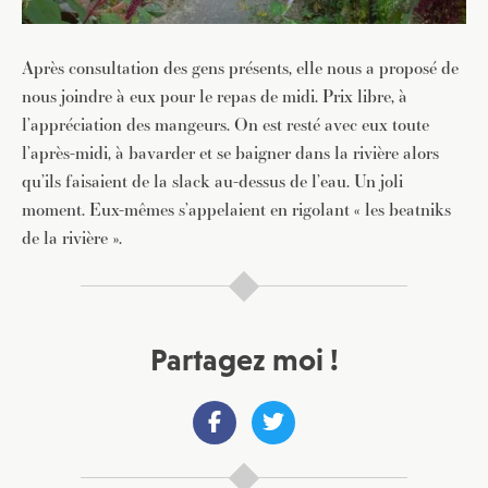
Après consultation des gens présents, elle nous a proposé de
nous joindre à eux pour le repas de midi. Prix libre, à
l’appréciation des mangeurs. On est resté avec eux toute
l’après-midi, à bavarder et se baigner dans la rivière alors
qu’ils faisaient de la slack au-dessus de l’eau. Un joli
moment. Eux-mêmes s’appelaient en rigolant « les beatniks
de la rivière ».
Partagez moi !