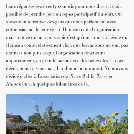
leurs réponses évasives (y compris pour nous dire s’il était
possible de prendre part au repas participatif du soir). On
s’attendait à trouver des gens qui nous parleraient avec
enthousiasme de leur vie au Hameau et de l’organisation
mais tout ce qu’on a pu savoir c’est qu’une année à l’école du
Hameau coûte relativement cher, que les maisons ne sont pas
données non plus et que l’organisation fonctionne,
apparemment, en grande partie avec des bénévoles. Un peu
déçus, nous n’avons pas abandonné pour autant. Nous avons
décidé d’aller à l’association de Pierre Rabhi,
Terre et
Humanisme
, à quelques kilomètres de là.