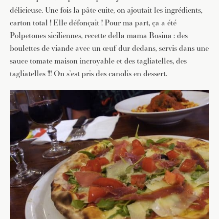
délicieuse. Une fois la pâte cuite, on ajoutait les ingrédients,
carton total ! Elle défonçait ! Pour ma part, ça a été
Polpetones siciliennes, recette della mama Rosina : des
boulettes de viande avec un œuf dur dedans, servis dans une
sauce tomate maison incroyable et des tagliatelles, des
tagliatelles !!! On s’est pris des canolis en dessert.