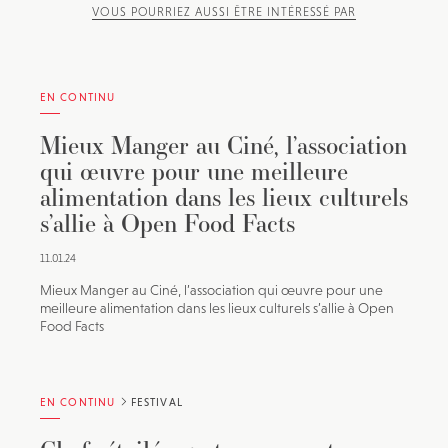
VOUS POURRIEZ AUSSI ÊTRE INTÉRESSÉ PAR
EN CONTINU
Mieux Manger au Ciné, l’association
qui œuvre pour une meilleure
alimentation dans les lieux culturels
s’allie à Open Food Facts
11.01.24
Mieux Manger au Ciné, l’association qui œuvre pour une
meilleure alimentation dans les lieux culturels s’allie à Open
Food Facts
EN CONTINU
FESTIVAL