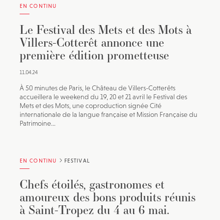
EN CONTINU
Le Festival des Mets et des Mots à
Villers-Cotterêt annonce une
première édition prometteuse
11.04.24
À 50 minutes de Paris, le Château de Villers-Cotterêts
accueillera le weekend du 19, 20 et 21 avril le Festival des
Mets et des Mots, une coproduction signée Cité
internationale de la langue française et Mission Française du
Patrimoine...
EN CONTINU
FESTIVAL
Chefs étoilés, gastronomes et
amoureux des bons produits réunis
à Saint-Tropez du 4 au 6 mai.