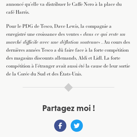
annoncé qu’elle va distribuer le Caffe Nero à la place du
café Harris.
Pour le PDG de Tesco, Dave Lewis, la compagnie a
enregistré une croissance des ventes «
dans ce qui reste un
marché difficile avec une déflation soutenue
« . Au cours des
dernières années Tesco a dû faire face à la forte compétition
des magasins discounts allemands, Aldi et Lidl. La forte
compétition à l’étranger avait aussi été la cause de leur sortie
de la Corée du Sud et des États-Unis.
Partagez moi !