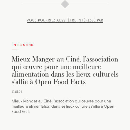
VOUS POURRIEZ AUSSI ÊTRE INTÉRESSÉ PAR
EN CONTINU
Mieux Manger au Ciné, l’association
qui œuvre pour une meilleure
alimentation dans les lieux culturels
s’allie à Open Food Facts
11.01.24
Mieux Manger au Ciné, l’association qui œuvre pour une
meilleure alimentation dans les lieux culturels s’allie à Open
Food Facts