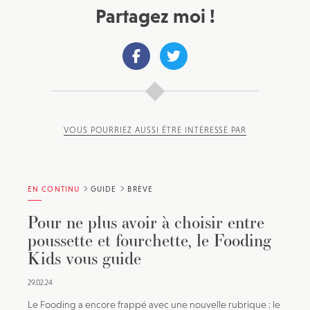
Partagez moi !
VOUS POURRIEZ AUSSI ÊTRE INTÉRESSÉ PAR
EN CONTINU
GUIDE
BRÈVE
Pour ne plus avoir à choisir entre
poussette et fourchette, le Fooding
Kids vous guide
29.02.24
Le Fooding a encore frappé avec une nouvelle rubrique : le