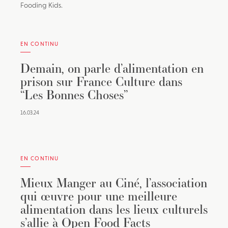
Fooding Kids.
EN CONTINU
Demain, on parle d’alimentation en
prison sur France Culture dans
“Les Bonnes Choses”
16.03.24
EN CONTINU
Mieux Manger au Ciné, l’association
qui œuvre pour une meilleure
alimentation dans les lieux culturels
s’allie à Open Food Facts