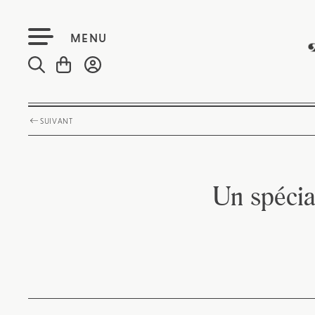
MENU
SUIVANT
Un spécial