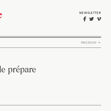
NEWSLETTER
PRÉCÉDENT
nde prépare