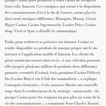
groupe Casino pour permettre à leurs clients de récupérer
leurs colis Amazon. Ces consignes, qui seront à la disposition
des consommateurs d’ici à la fin de l’année, seront placées
dans neuf enseignes différentes: Monoprix, Monop’, Géant,
Hyper Casino, Casino Supermarché, Leader Price, Casino
shop, Vival et Spar, a détaillé le communiqué.
Enfin, pour renforcer sa présence sur internet, Casino va
rendre disponible ses produits de marque propre sur le site
internet et l’application mobile d’Amazon. Les clients du
géant américain auront ainsi accès « à une sélection pouvant
aller jusqu’à plusieurs milliers de produits dans différentes
gammes: essentiels (Casino), frais, premium (Casino Délices),
bio (Casino Bio) et vin (Club des sommeliers) », a expliqué
l’entreprise française. « Cette annonce illustre une nouvelle
étape dans le renforcement de la stratégie +omnicanale+ du
groupe Casino pour être toujours un peu plus au coeur de la
vie des consommateurs », a commenté Jean-Charles Naouri,