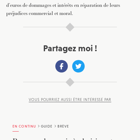
d’euros de dommages et intérêts en réparation de leurs
préjudices commercial et moral.
Partagez moi !
VOUS POURRIEZ AUSSI ÊTRE INTÉRESSÉ PAR
EN CONTINU
GUIDE
BRÈVE