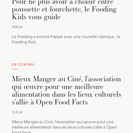
Pour ne plus avoir à choisir entre
poussette et fourchette, le Fooding
Kids vous guide
29.02.24
Le Fooding a encore frappé avec une nouvelle rubrique : le
Fooding Kids.
EN CONTINU
Mieux Manger au Ciné, l’association
qui œuvre pour une meilleure
alimentation dans les lieux culturels
s’allie à Open Food Facts
11.01.24
Mieux Manger au Ciné, l’association qui œuvre pour une
meilleure alimentation dans les lieux culturels s’allie à Open
Food Facts