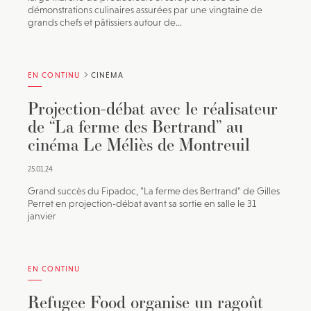
démonstrations culinaires assurées par une vingtaine de
grands chefs et pâtissiers autour de...
EN CONTINU
CINÉMA
Projection-débat avec le réalisateur
de “La ferme des Bertrand” au
cinéma Le Méliès de Montreuil
25.01.24
Grand succès du Fipadoc, "La ferme des Bertrand" de Gilles
Perret en projection-débat avant sa sortie en salle le 31
janvier
EN CONTINU
Refugee Food organise un ragoût