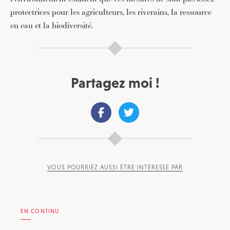
protectrices pour les agriculteurs, les riverains, la ressource
en eau et la biodiversité.
Partagez moi !
VOUS POURRIEZ AUSSI ÊTRE INTÉRESSÉ PAR
EN CONTINU