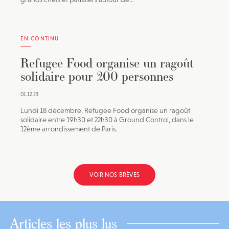
EN CONTINU
Refugee Food organise un ragoût
solidaire pour 200 personnes
01.12.23
Lundi 18 décembre, Refugee Food organise un ragoût
solidaire entre 19h30 et 22h30 à Ground Control, dans le
12ème arrondissement de Paris.
VOIR NOS BRÈVES
Articles les plus lus