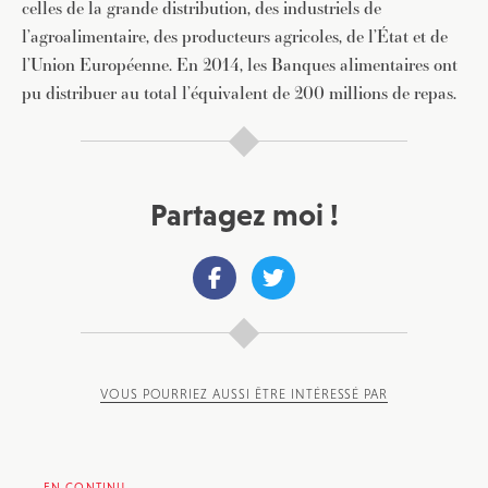
celles de la grande distribution, des industriels de
l’agroalimentaire, des producteurs agricoles, de l’État et de
l’Union Européenne. En 2014, les Banques alimentaires ont
pu distribuer au total l’équivalent de 200 millions de repas.
Partagez moi !
VOUS POURRIEZ AUSSI ÊTRE INTÉRESSÉ PAR
EN CONTINU