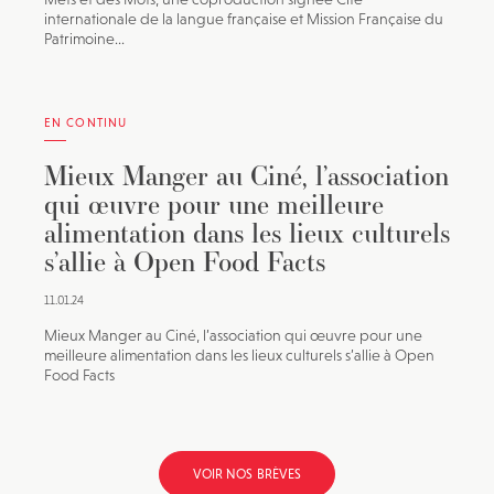
internationale de la langue française et Mission Française du
Patrimoine...
EN CONTINU
Mieux Manger au Ciné, l’association
qui œuvre pour une meilleure
alimentation dans les lieux culturels
s’allie à Open Food Facts
11.01.24
Mieux Manger au Ciné, l’association qui œuvre pour une
meilleure alimentation dans les lieux culturels s’allie à Open
Food Facts
VOIR NOS BRÈVES