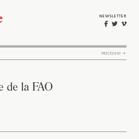
NEWSLETTER
PRÉCÉDENT
e de la FAO