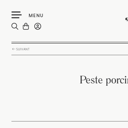
MENU
SUIVANT
Peste porc