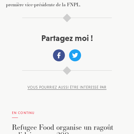
première vice-présidente de la FNPL.
Partagez moi !
VOUS POURRIEZ AUSSI ÊTRE INTÉRESSÉ PAR
EN CONTINU
Refugee Food organise un ragoût