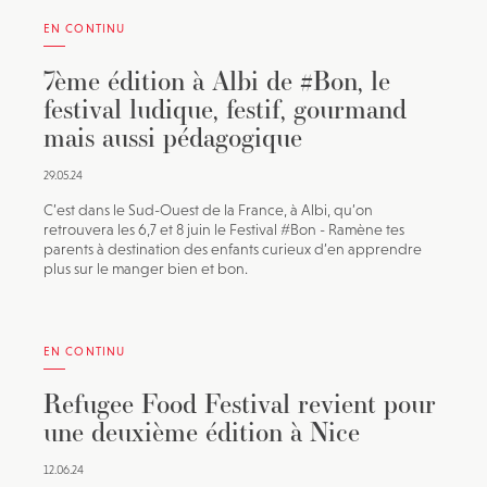
EN CONTINU
7ème édition à Albi de #Bon, le
festival ludique, festif, gourmand
mais aussi pédagogique
29.05.24
C’est dans le Sud-Ouest de la France, à Albi, qu’on
retrouvera les 6,7 et 8 juin le Festival #Bon - Ramène tes
parents à destination des enfants curieux d’en apprendre
plus sur le manger bien et bon.
EN CONTINU
Refugee Food Festival revient pour
une deuxième édition à Nice
12.06.24