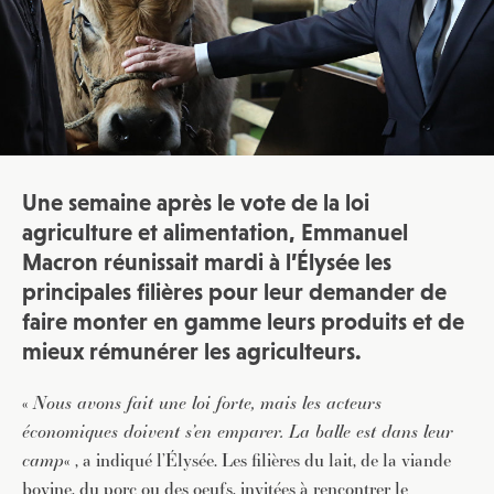
Une semaine après le vote de la loi
agriculture et alimentation, Emmanuel
Macron réunissait mardi à l’Élysée les
principales filières pour leur demander de
faire monter en gamme leurs produits et de
mieux rémunérer les agriculteurs.
«
Nous avons fait une loi forte, mais les acteurs
économiques doivent s’en emparer. La balle est dans leur
camp
« , a indiqué l’Élysée. Les filières du lait, de la viande
bovine, du porc ou des oeufs, invitées à rencontrer le