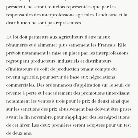
président, ne seront toutefois représentées que par les
responsables des interprofessions agricoles. L’industrie et la
distribution ne sont pas représentées.
La loi doit permettre aux agriculteurs d’être mieux
rémunérés et d’alimenter plus sainement les Français. Elle
prévoit notamment la mise en place par les interprofessions,
regroupant producteurs, industriels et distributeurs,
d’indicateurs de coût de production tenant compte du
revenu agricole, pour servir de base aux négociations
commerciales. Des ordonnances d’application sur le seuil de
revente à perte et l’encadrement des promotions (interdisant
notamment les ventes à trois pour le prix de deux) ainsi que
sur les sanctions des prix abusivement bas doivent être prises
avant la fin novembre, pour s’appliquer dès les négociations
de cet hiver. Les deux premières seront adoptées pour un test
de deux ans.