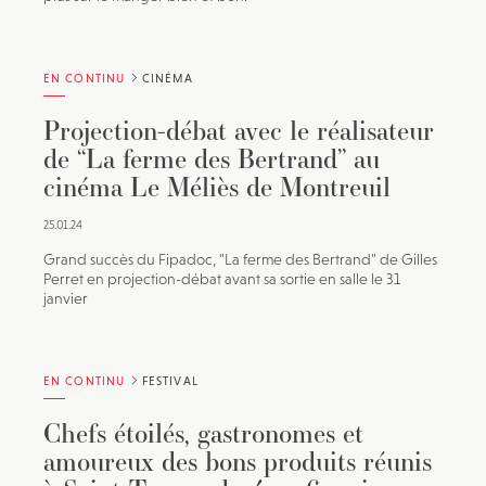
EN CONTINU
CINÉMA
Projection-débat avec le réalisateur
de “La ferme des Bertrand” au
cinéma Le Méliès de Montreuil
25.01.24
Grand succès du Fipadoc, "La ferme des Bertrand" de Gilles
Perret en projection-débat avant sa sortie en salle le 31
janvier
EN CONTINU
FESTIVAL
Chefs étoilés, gastronomes et
amoureux des bons produits réunis