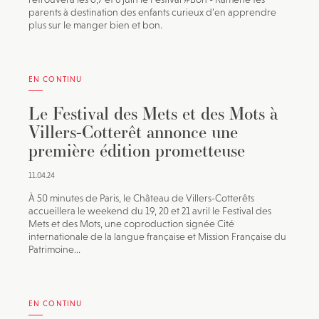
parents à destination des enfants curieux d’en apprendre
plus sur le manger bien et bon.
EN CONTINU
Le Festival des Mets et des Mots à
Villers-Cotterêt annonce une
première édition prometteuse
11.04.24
À 50 minutes de Paris, le Château de Villers-Cotterêts
accueillera le weekend du 19, 20 et 21 avril le Festival des
Mets et des Mots, une coproduction signée Cité
internationale de la langue française et Mission Française du
Patrimoine...
EN CONTINU