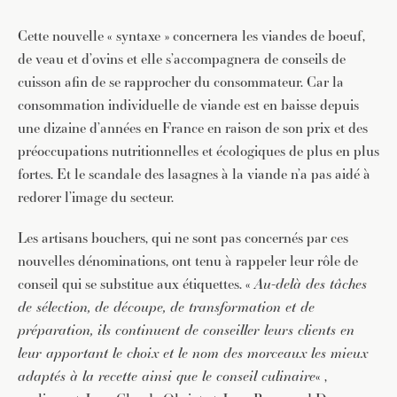
Cette nouvelle « syntaxe » concernera les viandes de boeuf,
de veau et d’ovins et elle s’accompagnera de conseils de
cuisson afin de se rapprocher du consommateur. Car la
consommation individuelle de viande est en baisse depuis
une dizaine d’années en France en raison de son prix et des
préoccupations nutritionnelles et écologiques de plus en plus
fortes. Et le scandale des lasagnes à la viande n’a pas aidé à
redorer l’image du secteur.
Les artisans bouchers, qui ne sont pas concernés par ces
nouvelles dénominations, ont tenu à rappeler leur rôle de
conseil qui se substitue aux étiquettes. «
Au-delà des tâches
de sélection, de découpe, de transformation et de
préparation, ils continuent de conseiller leurs clients en
leur apportant le
choix et le nom des morceaux les mieux
adaptés à la recette ainsi que le
conseil culinaire
« ,