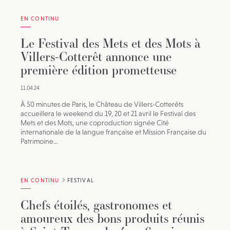
EN CONTINU
Le Festival des Mets et des Mots à
Villers-Cotterêt annonce une
première édition prometteuse
11.04.24
À 50 minutes de Paris, le Château de Villers-Cotterêts
accueillera le weekend du 19, 20 et 21 avril le Festival des
Mets et des Mots, une coproduction signée Cité
internationale de la langue française et Mission Française du
Patrimoine...
EN CONTINU
FESTIVAL
Chefs étoilés, gastronomes et
amoureux des bons produits réunis