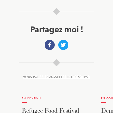
Partagez moi !
VOUS POURRIEZ AUSSI ÊTRE INTÉRESSÉ PAR
EN CONTINU
EN CON
Refugee Food Festival
Dema