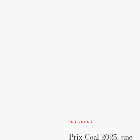
EN CONTINU
Prix Coal 2023, une