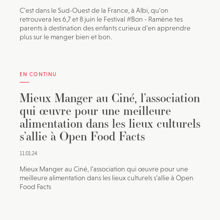
C’est dans le Sud-Ouest de la France, à Albi, qu’on
retrouvera les 6,7 et 8 juin le Festival #Bon - Ramène tes
parents à destination des enfants curieux d’en apprendre
plus sur le manger bien et bon.
EN CONTINU
Mieux Manger au Ciné, l’association
qui œuvre pour une meilleure
alimentation dans les lieux culturels
s’allie à Open Food Facts
11.01.24
Mieux Manger au Ciné, l’association qui œuvre pour une
meilleure alimentation dans les lieux culturels s’allie à Open
Food Facts