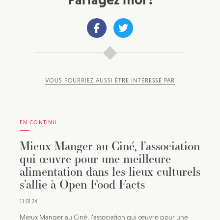
VOUS POURRIEZ AUSSI ÊTRE INTÉRESSÉ PAR
EN CONTINU
Mieux Manger au Ciné, l’association
qui œuvre pour une meilleure
alimentation dans les lieux culturels
s’allie à Open Food Facts
11.01.24
Mieux Manger au Ciné, l’association qui œuvre pour une