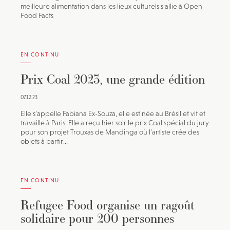
meilleure alimentation dans les lieux culturels s’allie à Open
Food Facts
EN CONTINU
Prix Coal 2023, une grande édition
07.12.23
Elle s’appelle Fabiana Ex-Souza, elle est née au Brésil et vit et
travaille à Paris. Elle a reçu hier soir le prix Coal spécial du jury
pour son projet Trouxas de Mandinga où l’artiste crée des
objets à partir...
EN CONTINU
Refugee Food organise un ragoût
solidaire pour 200 personnes