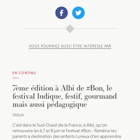
VOUS POURRIEZ AUSSI ÊTRE INTÉRESSÉ PAR
EN CONTINU
7ème édition à Albi de #Bon, le
festival ludique, festif, gourmand
mais aussi pédagogique
29.05.24
C’est dans le Sud-Ouest de la France, à Albi, qu’on
retrouvera les 6,7 et 8 juin le Festival #Bon - Ramène tes
parents à destination des enfants curieux d’en apprendre