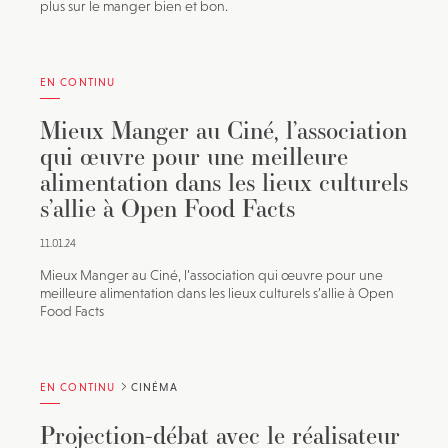
plus sur le manger bien et bon.
EN CONTINU
Mieux Manger au Ciné, l’association
qui œuvre pour une meilleure
alimentation dans les lieux culturels
s’allie à Open Food Facts
11.01.24
Mieux Manger au Ciné, l’association qui œuvre pour une
meilleure alimentation dans les lieux culturels s’allie à Open
Food Facts
EN CONTINU
CINÉMA
Projection-débat avec le réalisateur