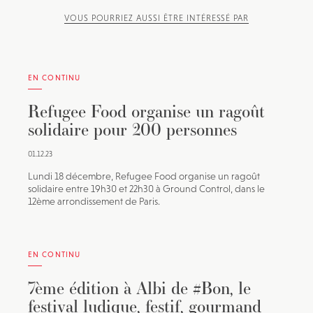
VOUS POURRIEZ AUSSI ÊTRE INTÉRESSÉ PAR
EN CONTINU
Refugee Food organise un ragoût
solidaire pour 200 personnes
01.12.23
Lundi 18 décembre, Refugee Food organise un ragoût
solidaire entre 19h30 et 22h30 à Ground Control, dans le
12ème arrondissement de Paris.
EN CONTINU
7ème édition à Albi de #Bon, le
festival ludique, festif, gourmand