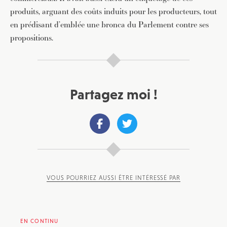
produits, arguant des coûts induits pour les producteurs, tout
en prédisant d’emblée une bronca du Parlement contre ses
propositions.
Partagez moi !
VOUS POURRIEZ AUSSI ÊTRE INTÉRESSÉ PAR
EN CONTINU