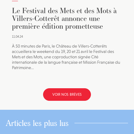
Le Festival des Mets et des Mots à
Villers-Cotterêt annonce une
première édition prometteuse
11.04.24
À 50 minutes de Paris, le Château de Villers-Cotterêts
accueillera le weekend du 19, 20 et 21 avril le Festival des
Mets et des Mots, une coproduction signée Cité
internationale de la langue française et Mission Française du
Patrimoine...
VOIR NOS BRÈVES
Articles les plus lus