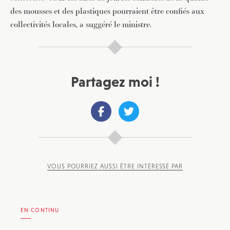
des mousses et des plastiques pourraient être confiés aux
collectivités locales, a suggéré le ministre.
Partagez moi !
VOUS POURRIEZ AUSSI ÊTRE INTÉRESSÉ PAR
EN CONTINU