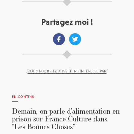
Partagez moi !
VOUS POURRIEZ AUSSI ÊTRE INTÉRESSÉ PAR
EN CONTINU
Demain, on parle d’alimentation en
prison sur France Culture dans
“Les Bonnes Choses”